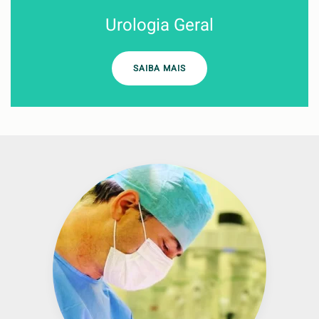
Urologia Geral
SAIBA MAIS