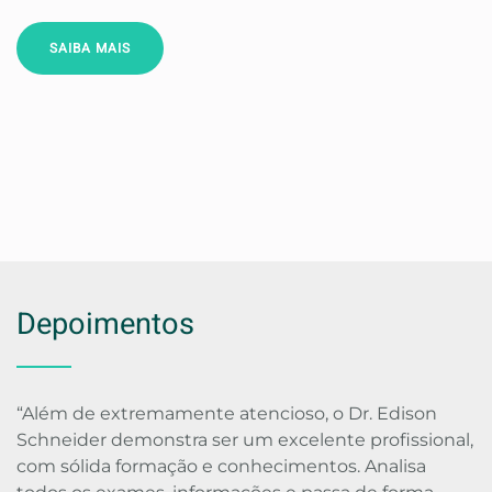
SAIBA MAIS
Depoimentos
“Além de extremamente atencioso, o Dr. Edison
Schneider demonstra ser um excelente profissional,
com sólida formação e conhecimentos. Analisa