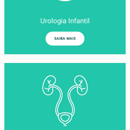
Urologia Infantil
SAIBA MAIS