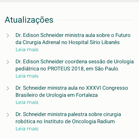
Atualizações
Dr. Edison Schneider ministra aula sobre o Futuro
da Cirurgia Adrenal no Hospital Sírio Libanês
Leia mais
Dr. Edison Schneider coordena sessão de Urologia
pediátrica no PROTEUS 2018, em São Paulo
Leia mais
Dr. Schneider ministra aula no XXXVI Congresso
Brasileiro de Urologia em Fortaleza
Leia mais
Dr. Schneider ministra palestra sobre cirurgia
robótica no Instituto de Oncologia Radium
Leia mais