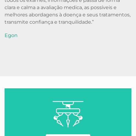
todos os exames, informações e passa de forma
clara e calma a avaliação medica, as possíveis e
melhores abordagens à doença e seus tratamentos,
transmite confiança e tranquilidade.”
Egon