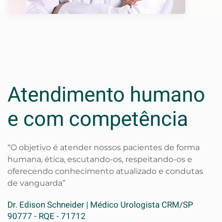
Atendimento humano
e com competência
“O objetivo é atender nossos pacientes de forma
humana, ética, escutando-os, respeitando-os e
oferecendo conhecimento atualizado e condutas
de vanguarda”
Dr. Edison Schneider | Médico Urologista CRM/SP
90777 - RQE - 71712