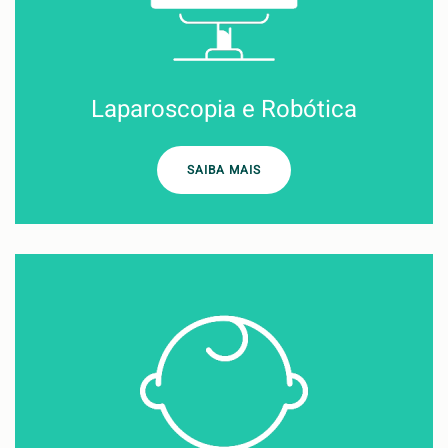
Laparoscopia e Robótica
SAIBA MAIS