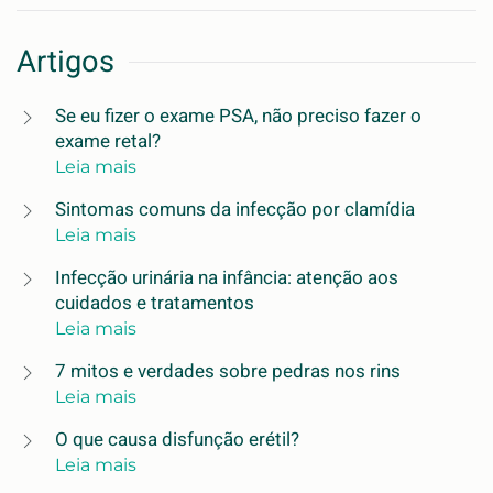
Artigos
Se eu fizer o exame PSA, não preciso fazer o
exame retal?
Leia mais
Sintomas comuns da infecção por clamídia
Leia mais
Infecção urinária na infância: atenção aos
cuidados e tratamentos
Leia mais
7 mitos e verdades sobre pedras nos rins
Leia mais
O que causa disfunção erétil?
Leia mais