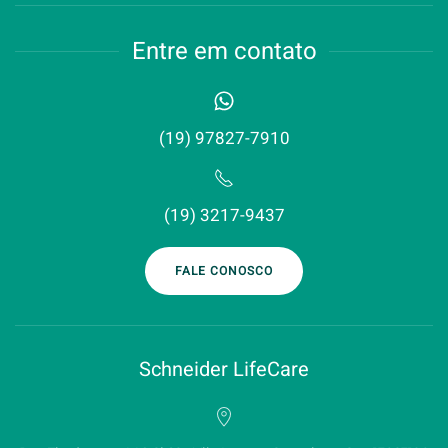
Entre em contato
(19) 97827-7910
(19) 3217-9437‬
FALE CONOSCO
Schneider LifeCare