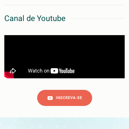
Canal de Youtube
INSCREVA-SE