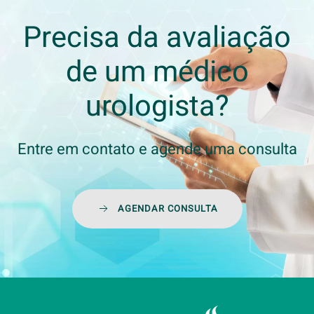
Precisa da avaliação
de um médico
urologista?
Entre em contato e agende uma consulta
AGENDAR CONSULTA